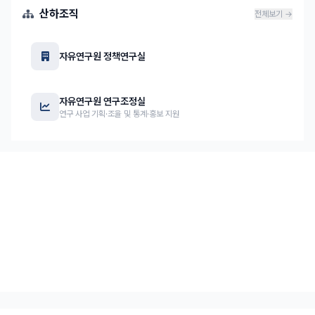
산하조직
전체보기 →
자유연구원 정책연구실
자유연구원 연구조정실
연구 사업 기획·조율 및 통계·홍보 지원