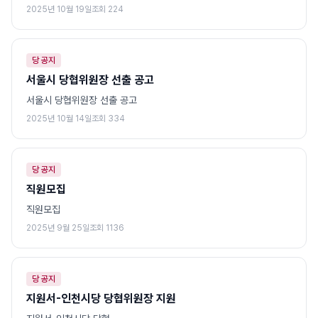
2025년 10월 19일
조회
224
당 공지
서울시 당협위원장 선출 공고
서울시 당협위원장 선출 공고
2025년 10월 14일
조회
334
당 공지
직원모집
직원모집
2025년 9월 25일
조회
1136
당 공지
지원서-인천시당 당협위원장 지원