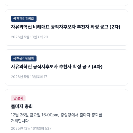
공천관리위원회
자유와혁신 비례대표 공직자후보자 추천자 확정 공고 (2차)
2026년 5월 13일
조회
23
공천관리위원회
자유와혁신 공직자후보자 추천자 확정 공고 (4차)
2026년 5월 13일
조회
17
당 공지
출마자 총회
12월 26일 금요일 16:00pm, 중앙당에서 출마자 총회를
개최합니다.
2025년 12월 16일
조회
527