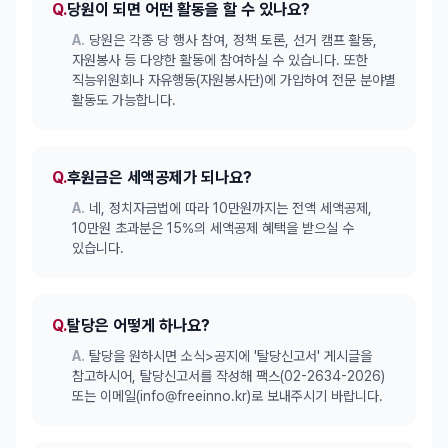
Q.
당원이 되면 어떤 활동을 할 수 있나요?
A.
당원은 각종 당 행사 참여, 정책 토론, 선거 캠프 활동,
자원봉사 등 다양한 활동에 참여하실 수 있습니다. 또한
직능위원회나 자유행동(자원봉사단)에 가입하여 전문 분야별
활동도 가능합니다.
Q.
후원금은 세액공제가 되나요?
A.
네, 정치자금법에 따라 10만원까지는 전액 세액공제,
10만원 초과분은 15%의 세액공제 혜택을 받으실 수
있습니다.
Q.
탈당은 어떻게 하나요?
A.
탈당을 원하시면 소식>공지에 '탈당신고서' 게시글을
참고하시어, 탈당신고서를 작성해 팩스(02-2634-2026)
또는 이메일(info@freeinno.kr)로 보내주시기 바랍니다.