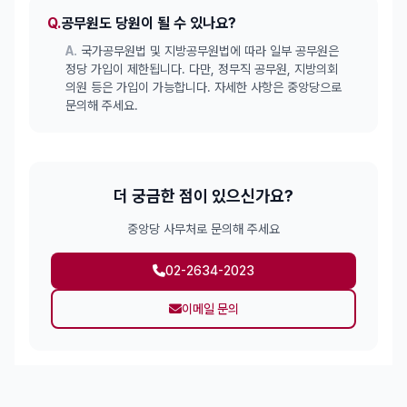
Q.
공무원도 당원이 될 수 있나요?
A.
국가공무원법 및 지방공무원법에 따라 일부 공무원은
정당 가입이 제한됩니다. 다만, 정무직 공무원, 지방의회
의원 등은 가입이 가능합니다. 자세한 사항은 중앙당으로
문의해 주세요.
더 궁금한 점이 있으신가요?
중앙당 사무처로 문의해 주세요
02-2634-2023
이메일 문의